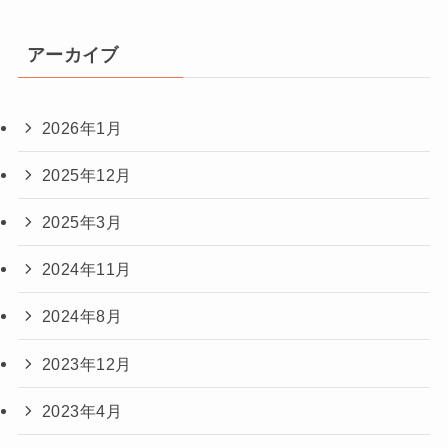
アーカイブ
2026年1月
2025年12月
2025年3月
2024年11月
2024年8月
2023年12月
2023年4月