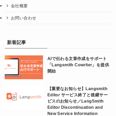
会社概要
お問い合わせ
新着記事
AIで伝わる文章作成をサポート
「Langsmith Cowriter」を提供
開始
【重要なお知らせ】Langsmith
Editor サービス終了と後継サー
ビスのお知らせ／LangSmith
Editor Discontinuation and
New Service Information