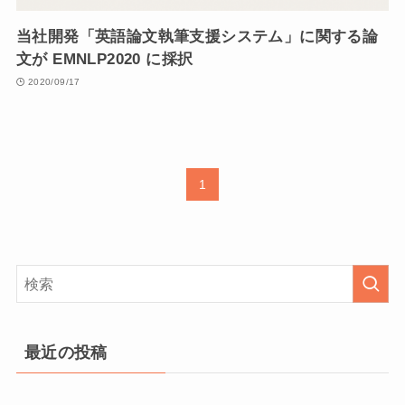
当社開発「英語論文執筆支援システム」に関する論
文が EMNLP2020 に採択
2020/09/17
1
最近の投稿