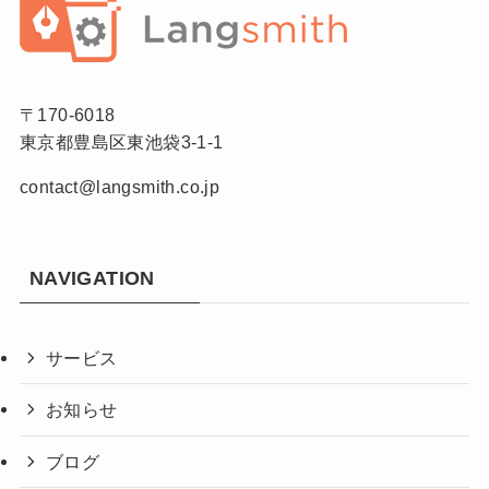
〒170-6018
東京都豊島区東池袋3-1-1
contact@langsmith.co.jp
NAVIGATION
サービス
お知らせ
ブログ