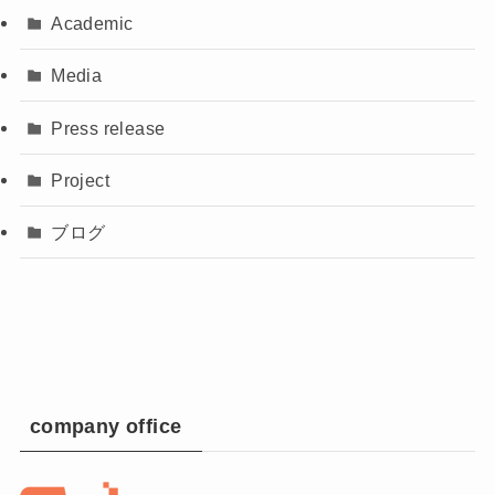
Academic
Media
Press release
Project
ブログ
company office