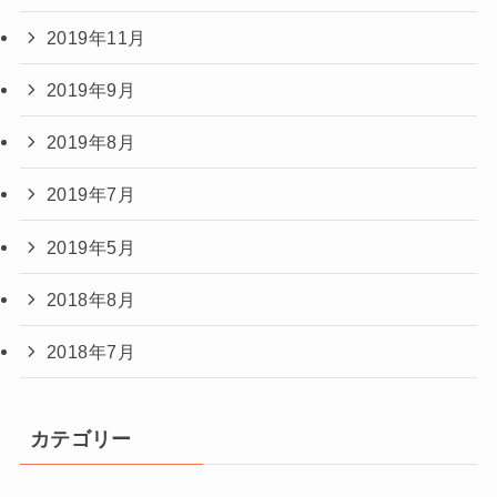
2019年11月
2019年9月
2019年8月
2019年7月
2019年5月
2018年8月
2018年7月
カテゴリー