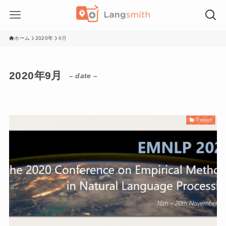
ホーム
2020年
9月
2020年9月
– date –
Project