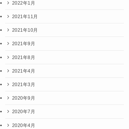
2022年1月
2021年11月
2021年10月
2021年9月
2021年8月
2021年4月
2021年3月
2020年9月
2020年7月
2020年4月