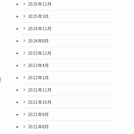
2025年12月
2025年3月
2024年11月
2024年8月
2023年12月
2023年4月
2022年1月
東
2021年11月
2021年10月
2021年9月
2021年8月