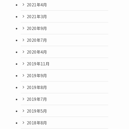
2021年4月
2021年3月
2020年9月
2020年7月
2020年4月
2019年11月
2019年9月
2019年8月
2019年7月
2019年5月
2018年8月