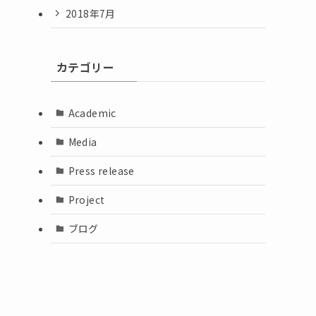
2018年7月
ス
カテゴリー
Academic
Media
Press release
Project
ブログ