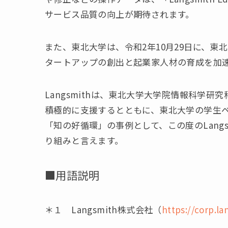
サービス品質の向上が期待されます。
また、東北大学は、令和2年10月29日に、
タートアップの創出と起業家人材の育成を加
Langsmithは、東北大学大学院情報科学
積極的に支援するとともに、東北大学の学生
「知の好循環」の事例として、この度のLang
り組みと言えます。
■用語説明
＊１ Langsmith株式会社（
https://corp.la