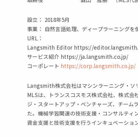
設立： 2018年5月
事業： 自然言語処理、ディープラーニングを
URL：
Langsmith Editor https://editor.langsmith.
サービス紹介 https://ja.langsmith.co.jp/
コーポレート
https://corp.langsmith.co.jp/
Langsmith株式会社はマシンラーニング
MLSは、トランスコスモス株式会社、株式会
ジ・スタートアップ・ベンチャーズ、チームラ
た。機械学習関連の技術支援・コンサルティ
資金支援と技術支援を行うインキュベーショ