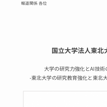
報道関係 各位
国立大学法人東北大学
大学の研究力強化とAI技
-東北大学の研究教育強化と東北大