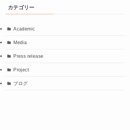
カテゴリー
Academic
Media
Press release
Project
ブログ