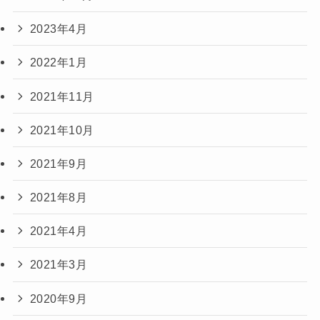
2023年4月
2022年1月
2021年11月
2021年10月
2021年9月
2021年8月
2021年4月
2021年3月
2020年9月