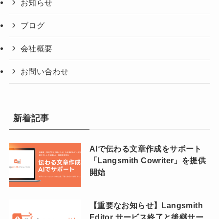
お知らせ
ブログ
会社概要
お問い合わせ
新着記事
AIで伝わる文章作成をサポート
「Langsmith Cowriter」を提供
開始
【重要なお知らせ】Langsmith
Editor サービス終了と後継サー