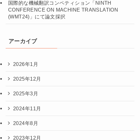
国際的な機械翻訳コンペティション「NINTH
CONFERENCE ON MACHINE TRANSLATION
(WMT24)」にて論文採択
アーカイブ
2026年1月
2025年12月
2025年3月
2024年11月
2024年8月
2023年12月