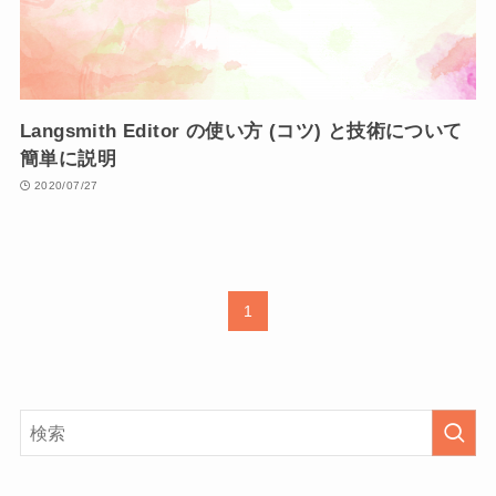
Langsmith Editor の使い方 (コツ) と技術について
簡単に説明
2020/07/27
1