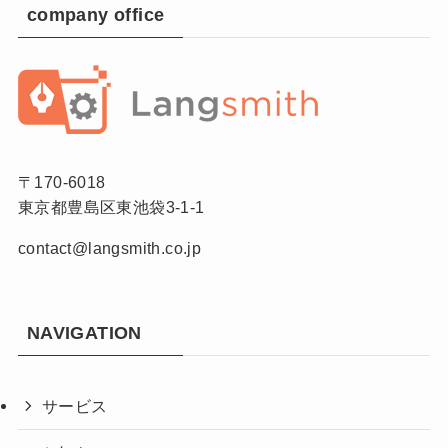
company office
〒170-6018
東京都豊島区東池袋3-1-1
contact@langsmith.co.jp
NAVIGATION
サービス