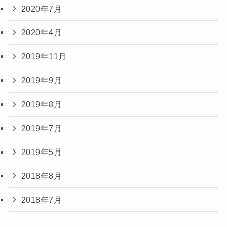
2020年7月
2020年4月
2019年11月
2019年9月
2019年8月
2019年7月
2019年5月
2018年8月
2018年7月